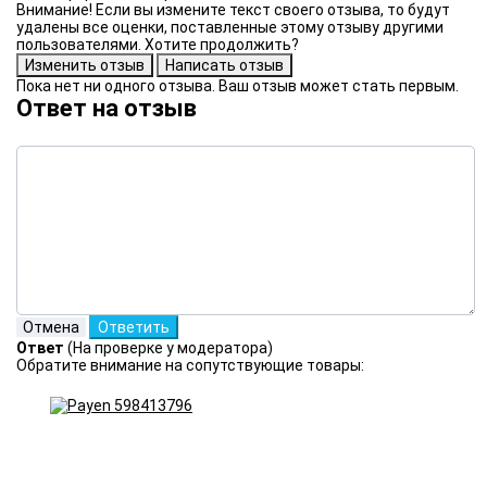
Внимание! Если вы измените текст своего отзыва, то будут
удалены все оценки, поставленные этому отзыву другими
пользователями. Хотите продолжить?
Пока нет ни одного отзыва. Ваш отзыв может стать первым.
Ответ на отзыв
Ответ
(На проверке у модератора)
Обратите внимание на сопутствующие товары: