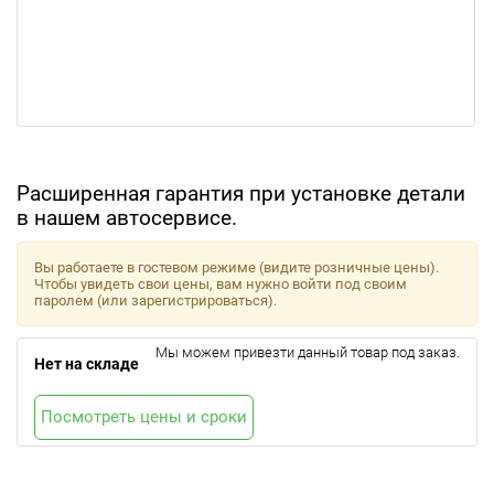
Расширенная гарантия при установке детали
в нашем автосервисе.
Вы работаете в гостевом режиме (видите розничные цены).
Чтобы увидеть свои цены, вам нужно войти под своим
паролем (или зарегистрироваться).
Мы можем привезти данный товар под заказ.
Нет на складе
Посмотреть цены и сроки