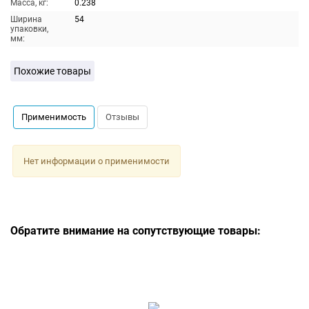
Масса, кг:
0.238
Ширина
54
упаковки,
мм:
Похожие товары
Применимость
Отзывы
Нет информации о применимости
Обратите внимание на сопутствующие товары: