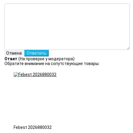
Ответ
(На проверке у модератора)
Обратите внимание на сопутствующие товары:
Febest 2026880032